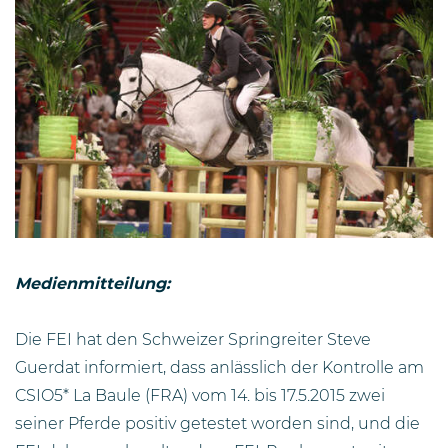
Medienmitteilung:
Die FEI hat den Schweizer Springreiter Steve
Guerdat informiert, dass anlässlich der Kontrolle am
CSIO5* La Baule (FRA) vom 14. bis 17.5.2015 zwei
seiner Pferde positiv getestet worden sind, und die