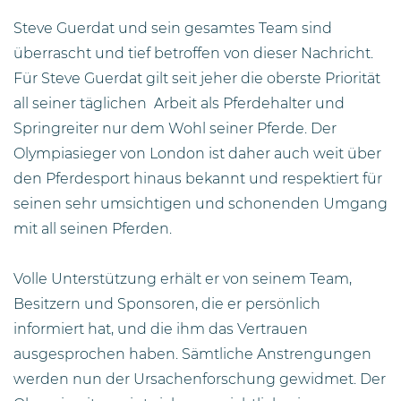
Steve Guerdat und sein gesamtes Team sind
überrascht und tief betroffen von dieser Nachricht.
Für Steve Guerdat gilt seit jeher die oberste Priorität
all seiner täglichen Arbeit als Pferdehalter und
Springreiter nur dem Wohl seiner Pferde. Der
Olympiasieger von London ist daher auch weit über
den Pferdesport hinaus bekannt und respektiert für
seinen sehr umsichtigen und schonenden Umgang
mit all seinen Pferden.
Volle Unterstützung erhält er von seinem Team,
Besitzern und Sponsoren, die er persönlich
informiert hat, und die ihm das Vertrauen
ausgesprochen haben. Sämtliche Anstrengungen
werden nun der Ursachenforschung gewidmet. Der