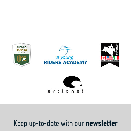
Keep up-to-date with our
newsletter