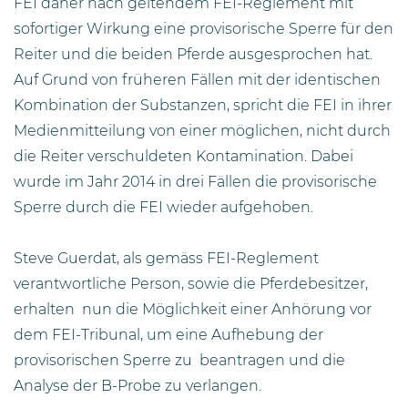
FEI daher nach geltendem FEI-Reglement mit
sofortiger Wirkung eine provisorische Sperre für den
Reiter und die beiden Pferde ausgesprochen hat.
Auf Grund von früheren Fällen mit der identischen
Kombination der Substanzen, spricht die FEI in ihrer
Medienmitteilung von einer möglichen, nicht durch
die Reiter verschuldeten Kontamination. Dabei
wurde im Jahr 2014 in drei Fällen die provisorische
Sperre durch die FEI wieder aufgehoben.
Steve Guerdat, als gemäss FEI-Reglement
verantwortliche Person, sowie die Pferdebesitzer,
erhalten nun die Möglichkeit einer Anhörung vor
dem FEI-Tribunal, um eine Aufhebung der
provisorischen Sperre zu beantragen und die
Analyse der B-Probe zu verlangen.